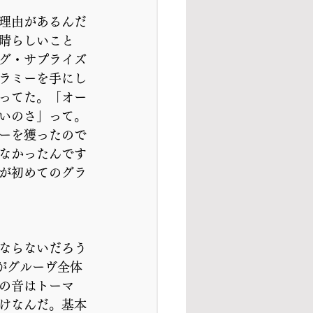
理由があるんだ
晴らしいこと
グ・サプライズ
ラミーを手にし
ってた。「オー
いのさ」って。
ーを獲ったので
なかったんです
が初めてのグラ
ならないだろう
がグルーヴ全体
の音はトーマ
けなんだ。基本