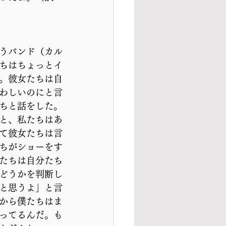
うバンド（カル
ちはちょっとイ
。彼女たちは自
わしいのにと言
ちと話をした。
と、私たちはあ
て彼女たちは言
ちがショーをす
たちは自分たち
どうかを判断し
と思うよ」と言
から僕たちはま
ってるんだ。も