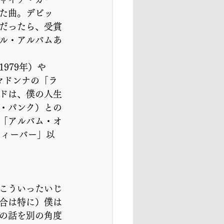
た曲。デビッ
だったら、受賞
ル・アルバムあ
979年）や
、マドンナの「ラ
ドは、僕の人生
・パンク）との
「アルバム・オ
フィーバー」以
こういったいじ
合は特に）僕は
の話を別の角度