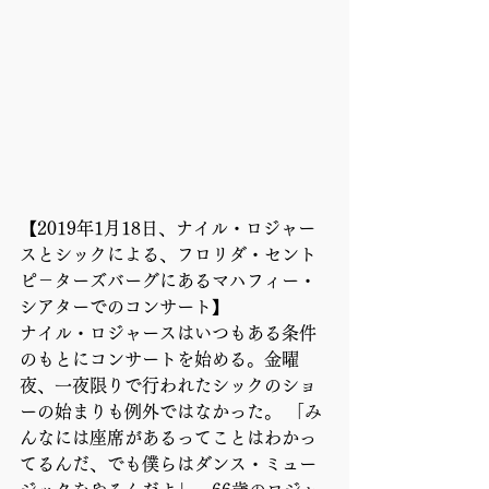
【2019年1月18日、ナイル・ロジャー
スとシックによる、フロリダ・セント
ピ－ターズバーグにあるマハフィー・
シアターでのコンサート】 
ナイル・ロジャースはいつもある条件
のもとにコンサートを始める。金曜
夜、一夜限りで行われたシックのショ
ーの始まりも例外ではなかった。 「み
んなには座席があるってことはわかっ
てるんだ、でも僕らはダンス・ミュー