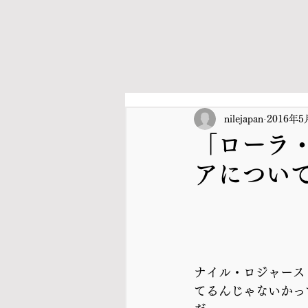
nilejapan
2016年5
「ローラ
アについ
ナイル・ロジャース
てるんじゃないかっ