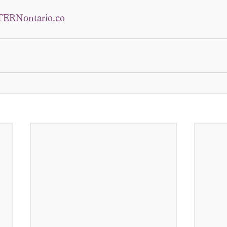
ERNontario.co