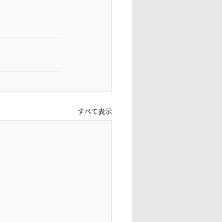
すべて表示