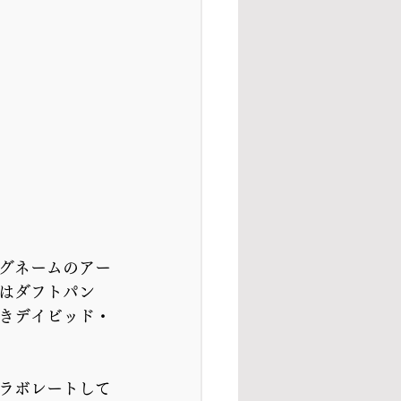
グネームのアー
はダフトパン
きデイビッド・
ラボレートして