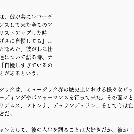
は、彼が共にレコーデ
ンスして来た全てのア
リストアップした時
げさに自慢してる」よ
と認めた。彼が共に仕
達について語る時、ナ
「自慢しすぎているの
とがあるという。 
シックは、ミュージック界の歴史上における様々なビッ
ーディングやパフォーマンスを行って来た。その面々と
リアムス、マドンナ、デュランデュラン、そして今は亡
どだ。 
ャンとして、彼の人生を語ることは大好きだが、彼がコ