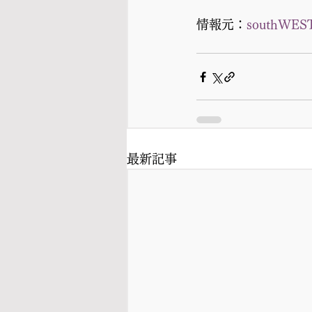
情報元：
southWEST
最新記事