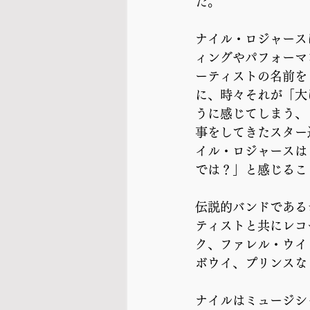
だ。
ナイル・ロジャース
ィングやパフォーマ
ーティストの名前を
に、時々それが「大
うに感じてしまう、
事をしてきたスター
イル・ロジャースは
では？」と感じるこ
伝説的バンドである
ティストと共にレコ
ク、ファレル・ウイ
ボウイ、プリンスな
ナイルはミュージシ