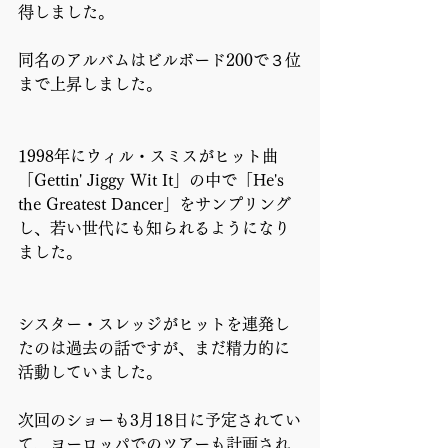
得しました。
同名のアルバムはビルボード200で３位
まで上昇しました。
1998年にウィル・スミスがヒット曲
「Gettin' Jiggy Wit It」の中で「He's 
the Greatest Dancer」をサンプリング
し、若い世代にも知られるようになり
ました。
シスター・スレッジがヒットを連発し
たのは過去の話ですが、まだ精力的に
活動していました。
次回のショーも3月18日に予定されてい
て、ヨーロッパでのツアーも計画され