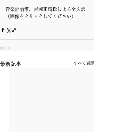
音楽評論家、吉岡正晴氏による全文訳
（画像をクリックしてください）
すべて表示
最新記事